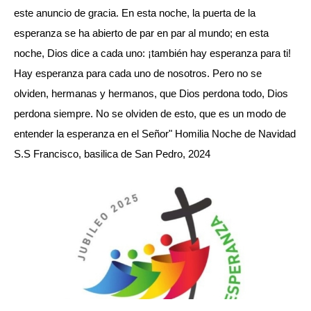
este anuncio de gracia. En esta noche, la puerta de la
esperanza se ha abierto de par en par al mundo; en esta
noche, Dios dice a cada uno: ¡también hay esperanza para ti!
Hay esperanza para cada uno de nosotros. Pero no se
olviden, hermanas y hermanos, que Dios perdona todo, Dios
perdona siempre. No se olviden de esto, que es un modo de
entender la esperanza en el Señor" Homilia Noche de Navidad
S.S Francisco, basilica de San Pedro, 2024