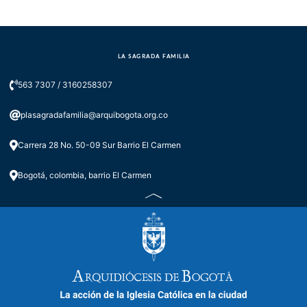
LA SAGRADA FAMILIA
563 7307 / 3160258307
plasagradafamilia@arquibogota.org.co
Carrera 28 No. 50-09 Sur Barrio El Carmen
Bogotá, colombia, barrio El Carmen