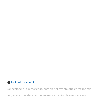
Indicador de inicio
Seleccione el día marcado para ver el evento que corresponde.
Ingrese a más detalles del evento a través de esta sección.