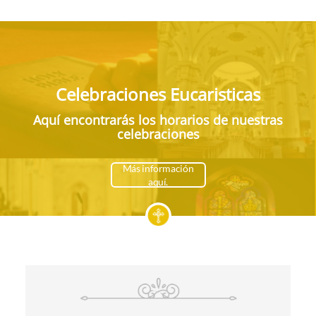
Celebraciones Eucaristicas
Aquí encontrarás los horarios de nuestras
celebraciones
Más información
aquí.