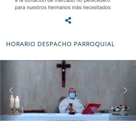
para nuestros hermanos màs necesitados
HORARIO DESPACHO PARROQUIAL