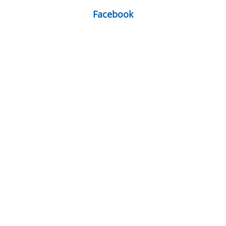
Facebook