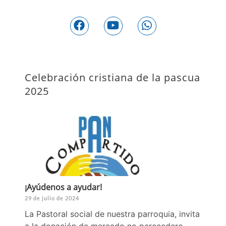
Celebración cristiana de la pascua
2025
¡Ayúdenos a ayudar!
29 de julio de 2024
La Pastoral social de nuestra parroquia, invita
a la donación de mercado no perecedero